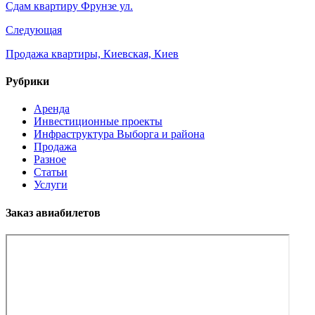
Сдам квартиру Фрунзе ул.
Следующая
Продажа квартиры, Киевская, Киев
Рубрики
Аренда
Инвестиционные проекты
Инфраструктура Выборга и района
Продажа
Разное
Статьи
Услуги
Заказ авиабилетов