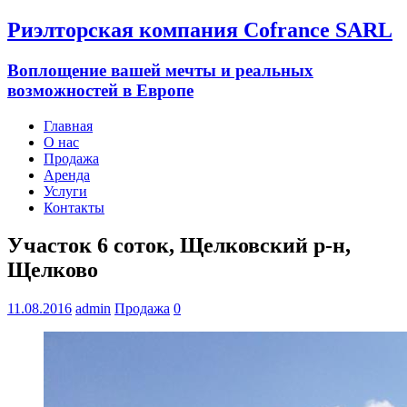
Риэлторская компания Cofrance SARL
Воплощение вашей мечты и реальных
возможностей в Европе
Главная
О нас
Продажа
Аренда
Услуги
Контакты
Участок 6 соток, Щелковский р-н,
Щелково
11.08.2016
admin
Продажа
0