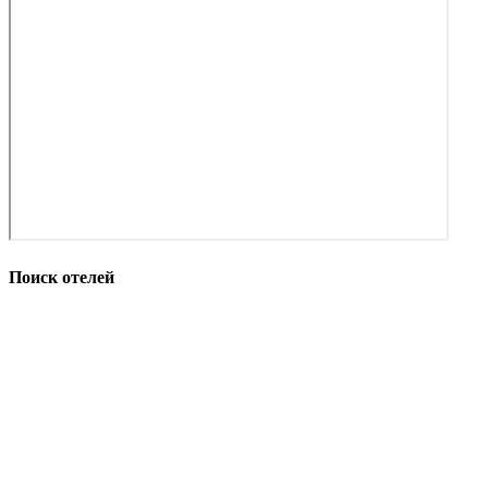
Поиск отелей