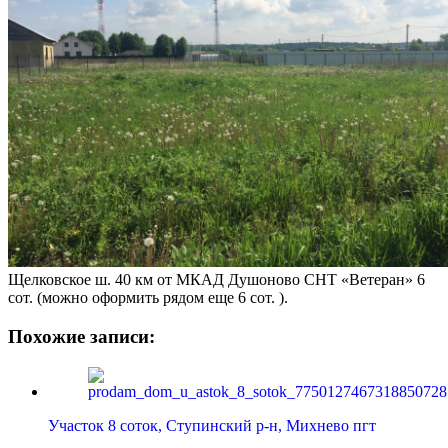
Щелковское ш. 40 км от МКАД Душоново СНТ «Ветеран» 6
сот. (можно оформить рядом еще 6 сот. ).
Похожие записи:
Участок 8 соток, Ступинский р-н, Михнево пгт