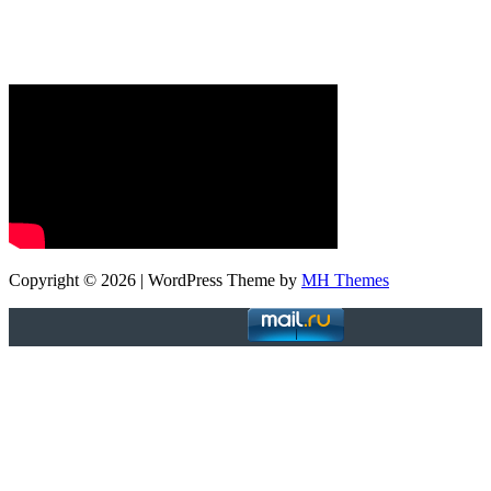
Copyright © 2026 | WordPress Theme by
MH Themes