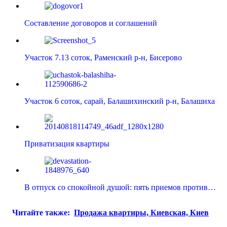
Составление договоров и соглашений
Участок 7.13 соток, Раменский р-н, Бисерово
Участок 6 соток, сарай, Балашихинский р-н, Балашиха
Приватизация квартиры
В отпуск со спокойной душой: пять приемов против…
Читайте также:
Продажа квартиры, Киевская, Киев