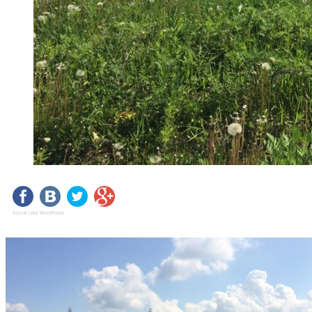
Social Like WordPress