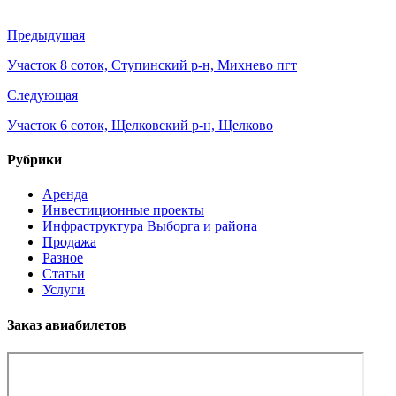
Предыдущая
Участок 8 соток, Ступинский р-н, Михнево пгт
Следующая
Участок 6 соток, Щелковский р-н, Щелково
Рубрики
Аренда
Инвестиционные проекты
Инфраструктура Выборга и района
Продажа
Разное
Статьи
Услуги
Заказ авиабилетов