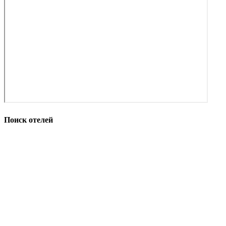
Поиск отелей